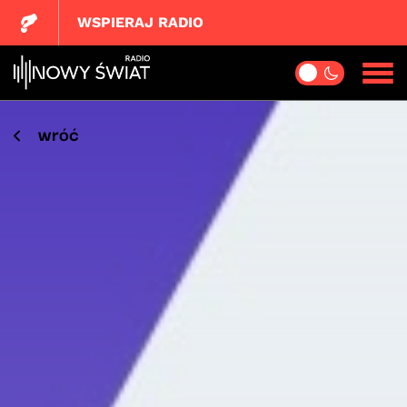
WSPIERAJ RADIO
wróć