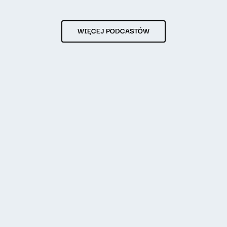
WIĘCEJ PODCASTÓW