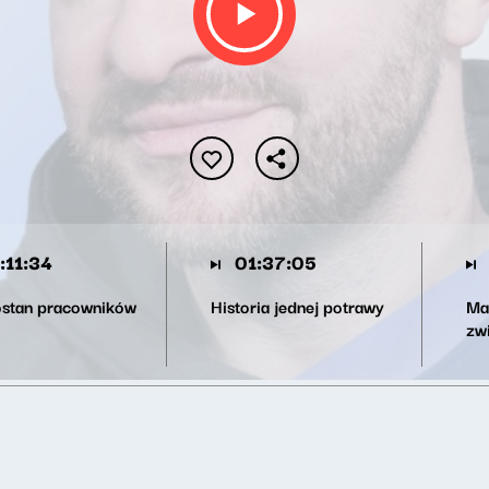
:11:34
01:37:05
stan pracowników
Historia jednej potrawy
Ma
zw