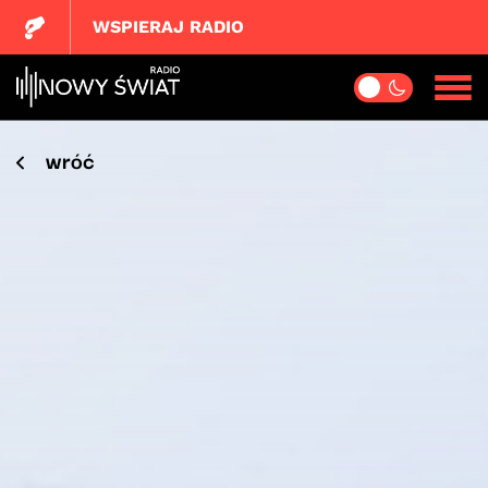
WSPIERAJ RADIO
wróć