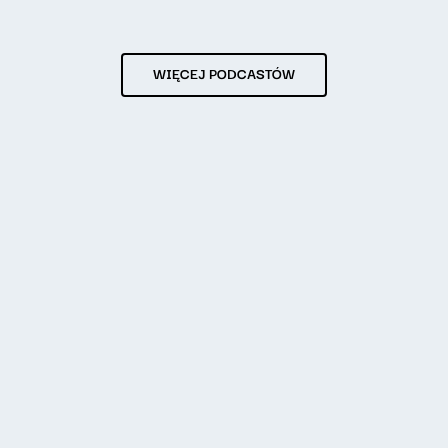
WIĘCEJ PODCASTÓW