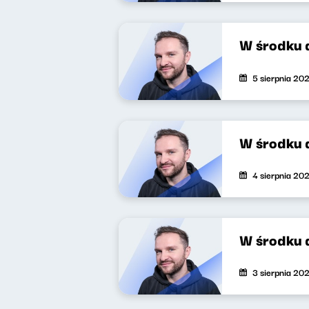
W środku 
5 sierpnia 20
W środku 
4 sierpnia 20
W środku 
3 sierpnia 20