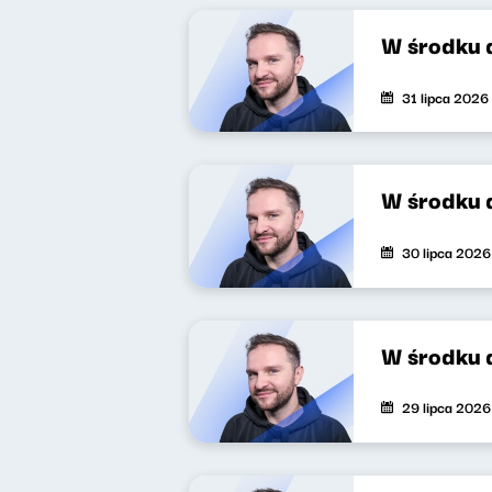
W środku 
31 lipca 2026
W środku 
30 lipca 2026
W środku 
29 lipca 2026