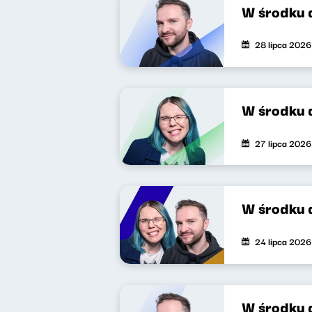
W środku 
28 lipca 2026
W środku 
27 lipca 2026
W środku 
24 lipca 2026
W środku 