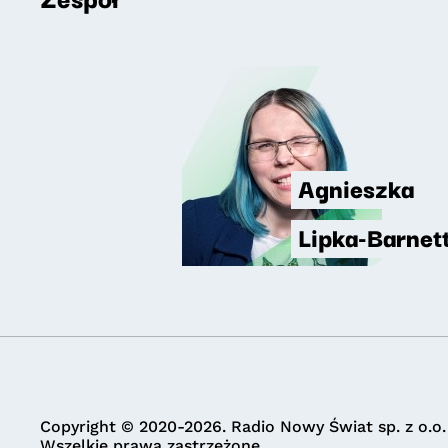
Agnieszka
Lipka-Barnet
Copyright © 2020-2026. Radio Nowy Świat sp. z o.o.
Wszelkie prawa zastrzeżone.