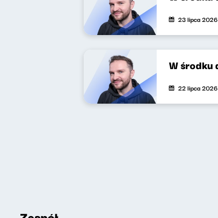
23 lipca 2026
W środku 
22 lipca 2026
Zespół