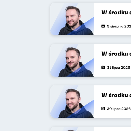
W środku 
3 sierpnia 20
W środku 
31 lipca 2026
W środku 
30 lipca 2026