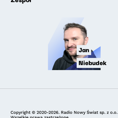
Jan
Niebudek
Copyright © 2020-2026. Radio Nowy Świat sp. z o.o.
Wszelkie prawa zastrzeżone.