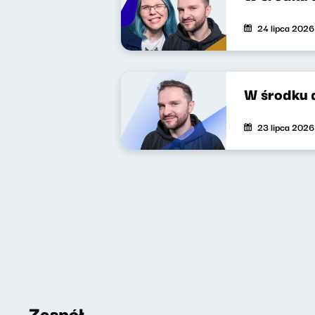
24 lipca 2026
W środku 
23 lipca 2026
Zespół