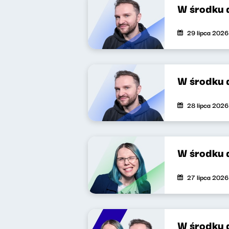
W środku 
29 lipca 2026
W środku 
28 lipca 2026
W środku 
27 lipca 2026
W środku 