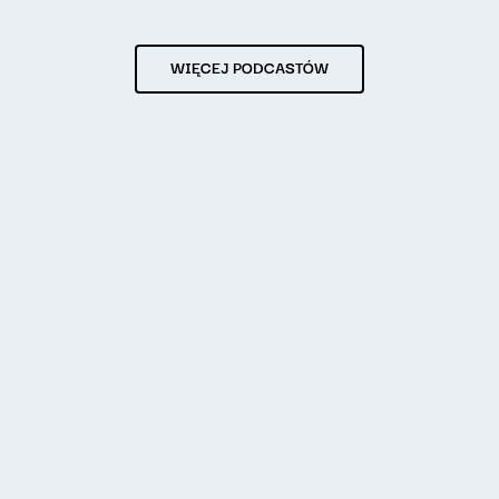
WIĘCEJ PODCASTÓW