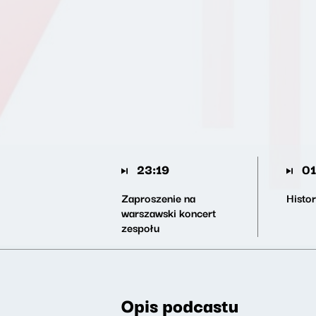
23:19
01
Zaproszenie na
Histor
warszawski koncert
zespołu
Opis podcastu