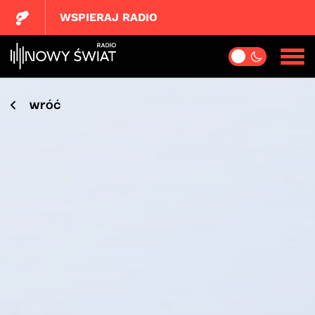
WSPIERAJ RADIO
wróć