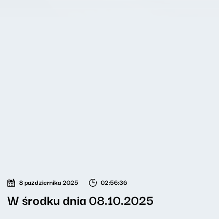
8 października 2025
02:56:36
W środku dnia 08.10.2025