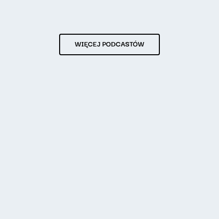
WIĘCEJ PODCASTÓW