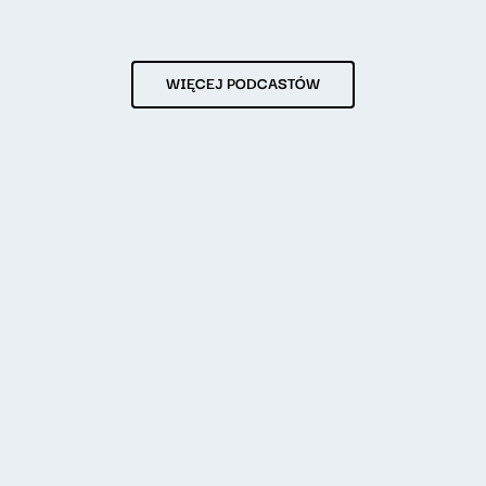
WIĘCEJ PODCASTÓW