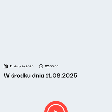
11 sierpnia 2025
02:55:33
W środku dnia 11.08.2025