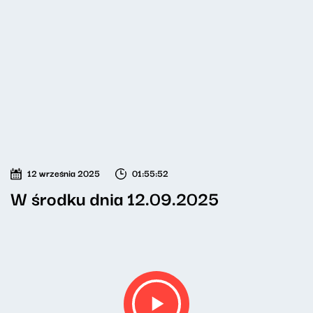
12 września 2025
01:55:52
W środku dnia 12.09.2025