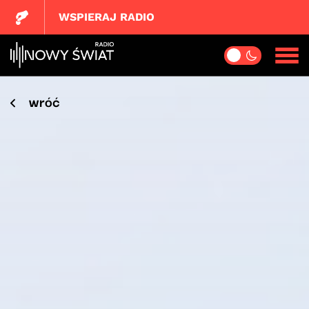
WSPIERAJ RADIO
wróć