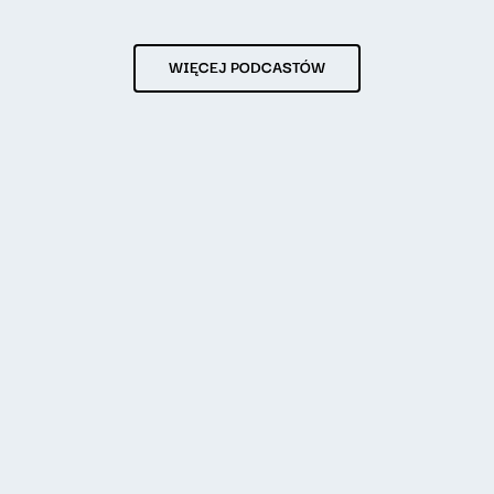
WIĘCEJ PODCASTÓW