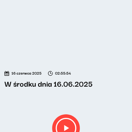
16 czerwca 2025
02:55:54
W środku dnia 16.06.2025