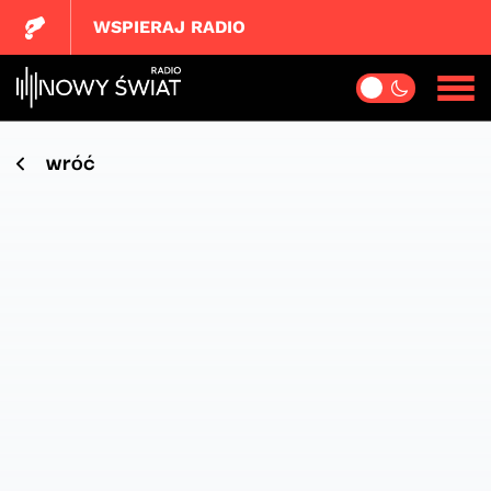
WSPIERAJ RADIO
wróć