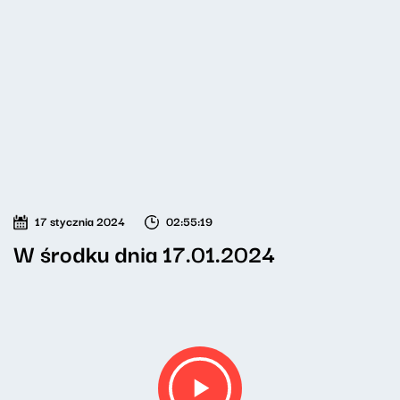
17 stycznia 2024
02:55:19
W środku dnia 17.01.2024