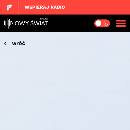
WSPIERAJ RADIO
wróć