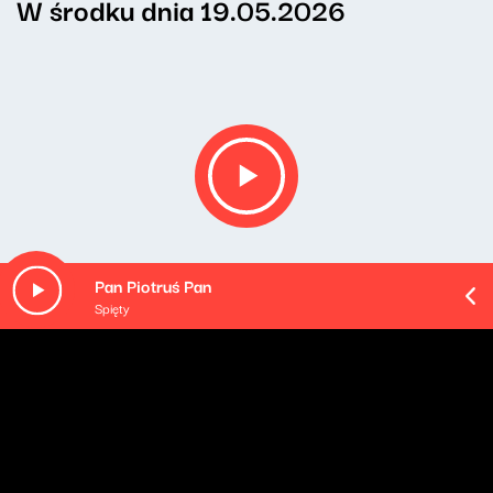
W środku dnia 19.05.2026
Pan Piotruś Pan
Spięty