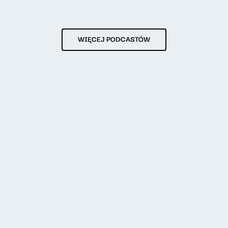
WIĘCEJ PODCASTÓW