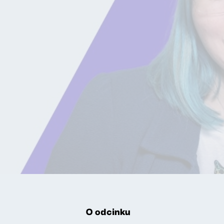
O odcinku