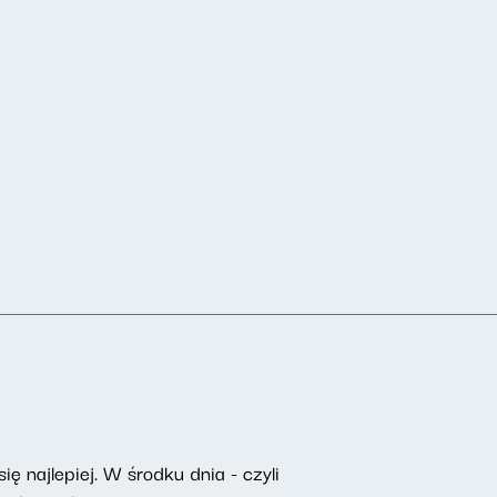
ę najlepiej. W środku dnia - czyli