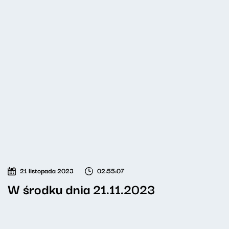
21 listopada 2023
02:55:07
W środku dnia 21.11.2023