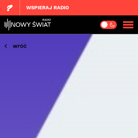
WSPIERAJ RADIO
wróć