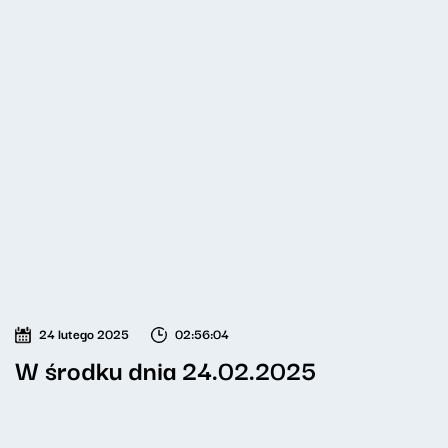
24 lutego 2025
02:56:04
W środku dnia 24.02.2025