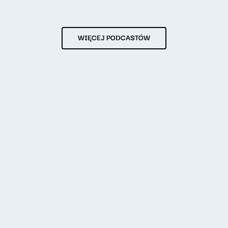
WIĘCEJ PODCASTÓW