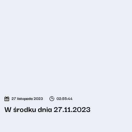
27 listopada 2023
02:55:44
W środku dnia 27.11.2023