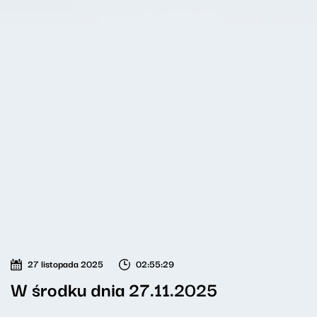
27 listopada 2025
02:55:29
W środku dnia 27.11.2025