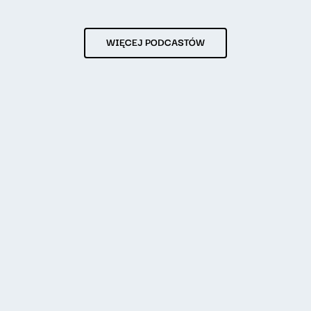
WIĘCEJ PODCASTÓW