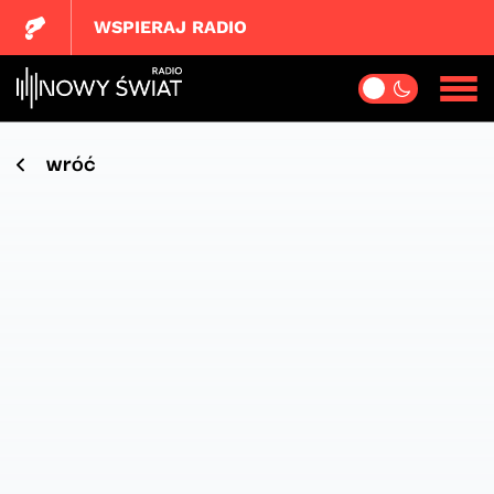
WSPIERAJ RADIO
wróć