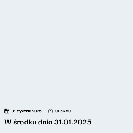
31 stycznia 2025
01:56:50
W środku dnia 31.01.2025