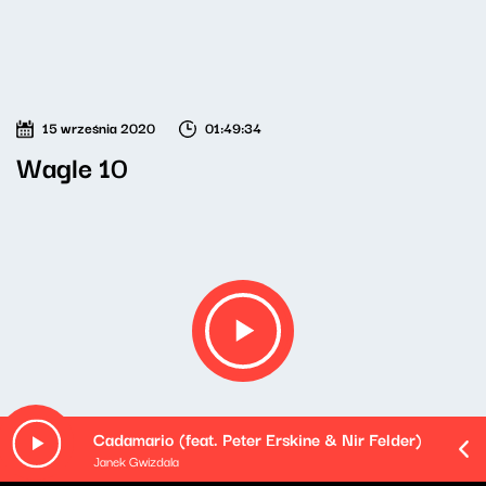
15 września 2020
01:49:34
Wagle 10
Cadamario (feat. Peter Erskine & Nir Felder)
Janek Gwizdala