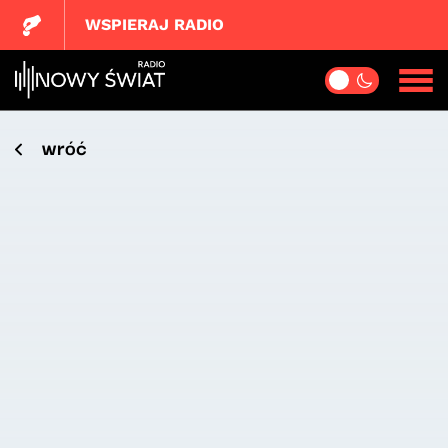
WSPIERAJ RADIO
wróć