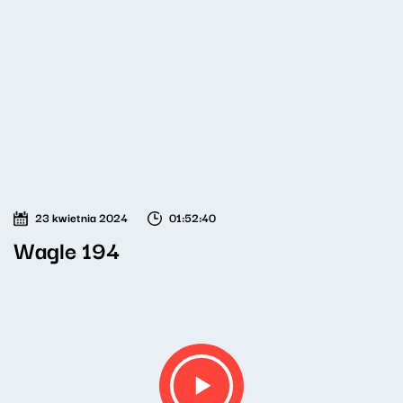
23 kwietnia 2024
01:52:40
Wagle 194