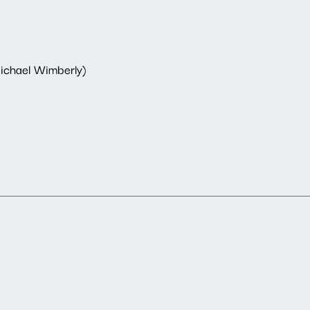
Michael Wimberly)