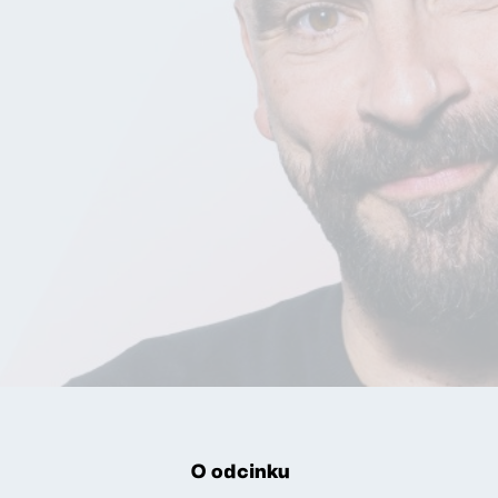
O odcinku