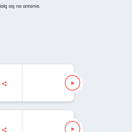
elą się na antenie.