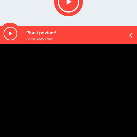
Pion i poziom!
Radio Nowy Świat
O odcinku