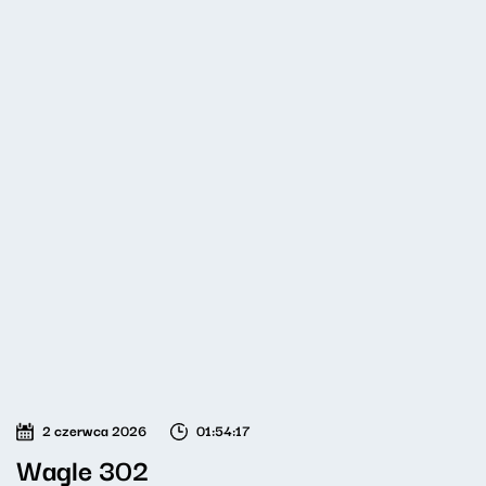
2 czerwca 2026
01:54:17
Wagle 302