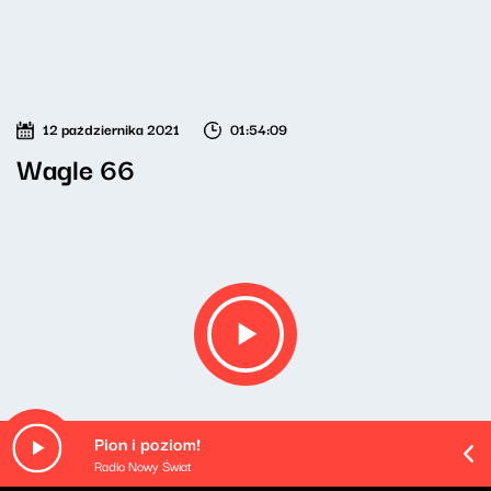
12 października 2021
01:54:09
Wagle 66
Pion i poziom!
Radio Nowy Świat