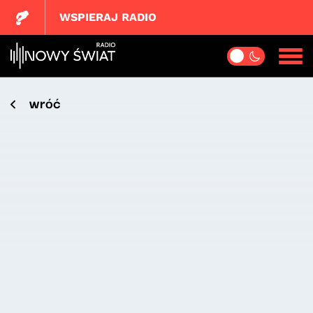
WSPIERAJ RADIO
wróć