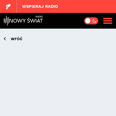
WSPIERAJ RADIO
wróć