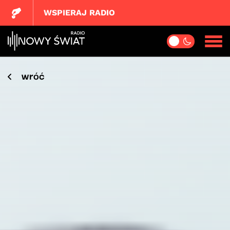
WSPIERAJ RADIO
wróć