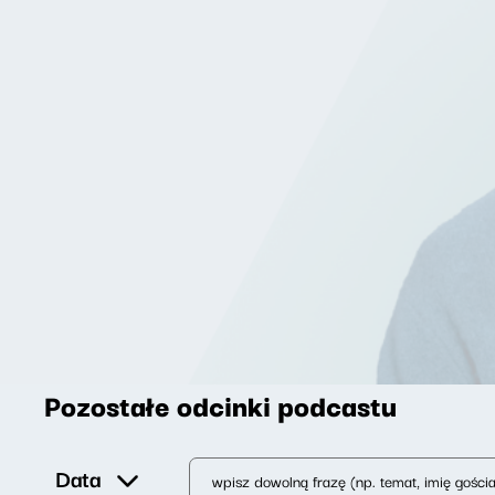
Pozostałe odcinki podcastu
Data