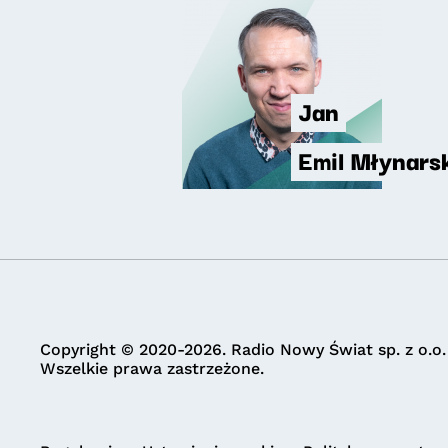
Jan
Emil Młynars
Copyright © 2020-2026. Radio Nowy Świat sp. z o.o.
Wszelkie prawa zastrzeżone.