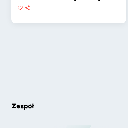
Zespół