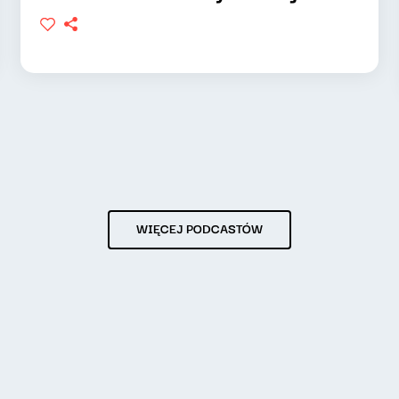
WIĘCEJ PODCASTÓW