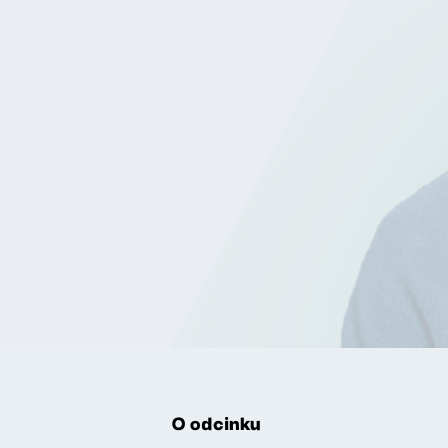
O odcinku