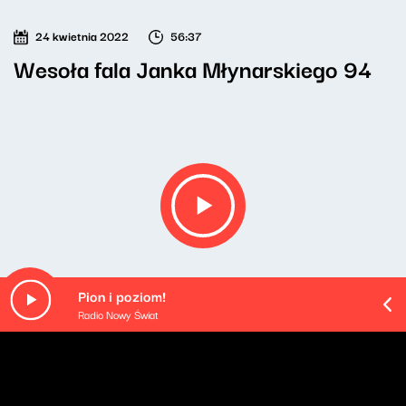
24 kwietnia 2022
56:37
Wesoła fala Janka Młynarskiego 94
Pion i poziom!
Radio Nowy Świat