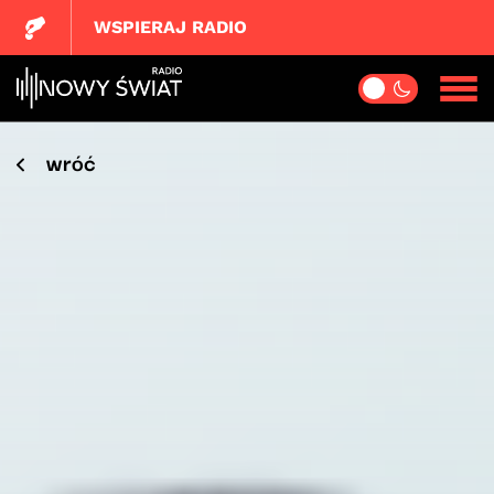
WSPIERAJ RADIO
wróć