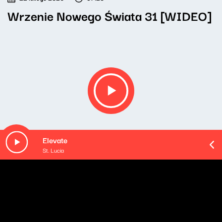
Wrzenie Nowego Świata 31 [WIDEO]
Elevate
St. Lucia