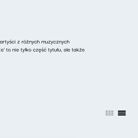
ą artyści z różnych muzycznych
' to nie tylko część tytułu, ale także