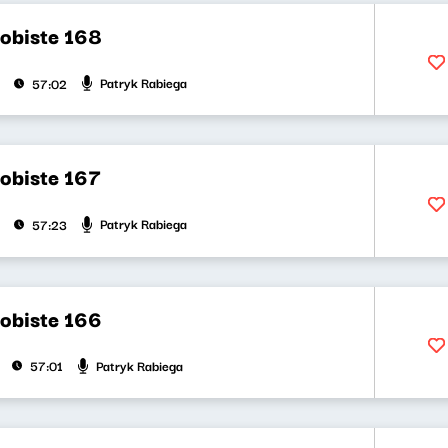
obiste 168
Patryk Rabiega
57:02
obiste 167
Patryk Rabiega
57:23
obiste 166
Patryk Rabiega
57:01