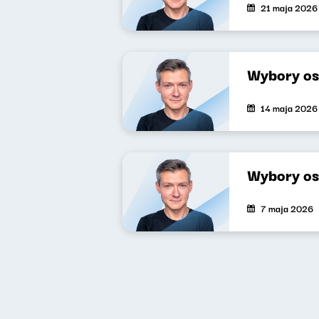
21 maja 2026
Wybory os
14 maja 2026
Wybory os
7 maja 2026