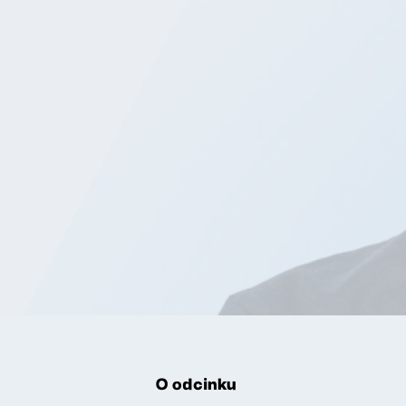
O odcinku