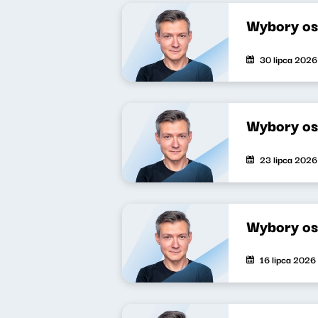
Wybory os
30 lipca 2026
Wybory os
23 lipca 2026
Wybory os
16 lipca 2026