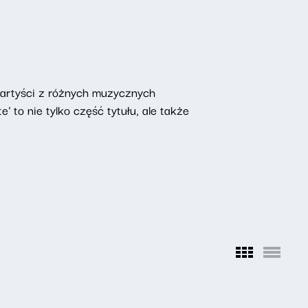
ą artyści z różnych muzycznych
' to nie tylko część tytułu, ale także