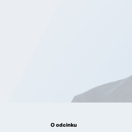
O odcinku