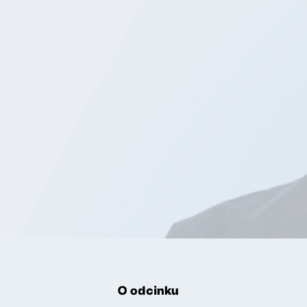
O odcinku