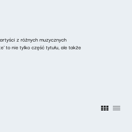
ą artyści z różnych muzycznych
' to nie tylko część tytułu, ale także