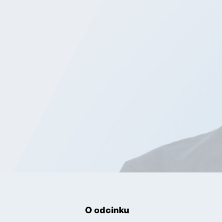
O odcinku