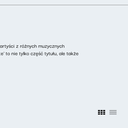
ą artyści z różnych muzycznych
' to nie tylko część tytułu, ale także