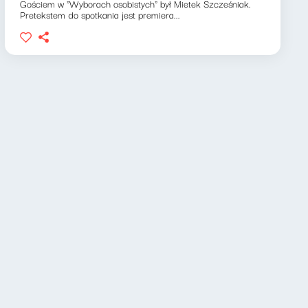
Gościem w "Wyborach osobistych" był Mietek Szcześniak.
Pretekstem do spotkania jest premiera...