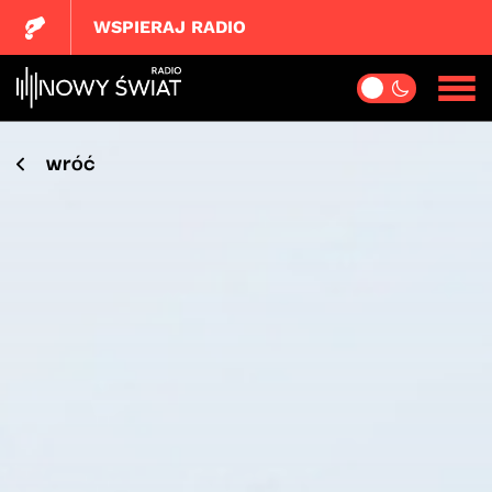
WSPIERAJ RADIO
wróć