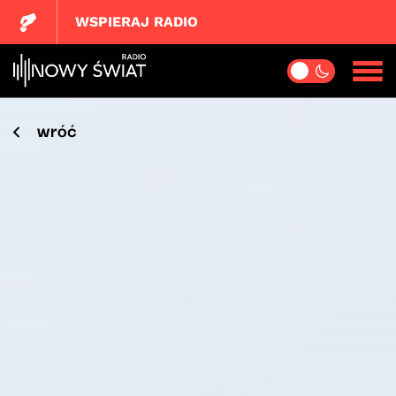
WSPIERAJ RADIO
wróć