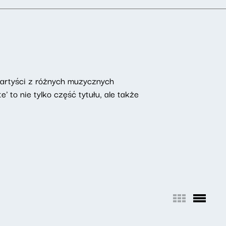
ą artyści z różnych muzycznych
' to nie tylko część tytułu, ale także