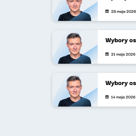
28 maja 2026
Wybory os
21 maja 2026
Wybory os
14 maja 2026