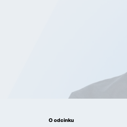
O odcinku