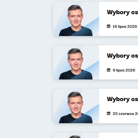
Wybory os
16 lipca 2026
Wybory os
9 lipca 2026
Wybory os
25 czerwca 