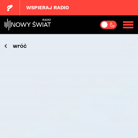
WSPIERAJ RADIO
wróć